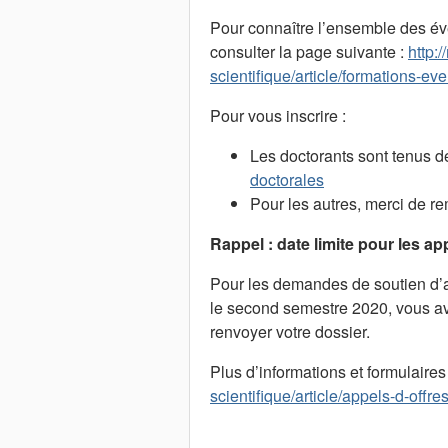
Pour connaître l’ensemble des é
consulter la page suivante :
http:
scientifique/article/formations-e
Pour vous inscrire :
Les doctorants sont tenus de
doctorales
Pour les autres, merci de re
Rappel : date limite pour les a
Pour les demandes de soutien d’an
le second semestre 2020, vous av
renvoyer votre dossier.
Plus d’informations et formulaires 
scientifique/article/appels-d-offre