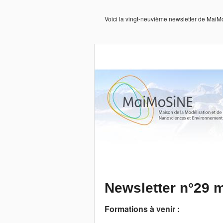
Voici la vingt-neuvième newsletter de Mai
Newsletter n°29 m
Formations à venir :