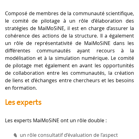
Composé de membres de la communauté scientifique,
le comité de pilotage à un rôle d’élaboration des
stratégies de MaiMoSiNE, il est en charge d’assurer la
cohérence des actions de la structure. Il a également
un rôle de représentativité de MaiMoSiNE dans les
différentes communautés ayant recours à la
modélisation et à la simulation numérique. Le comité
de pilotage met également en avant les opportunités
de collaboration entre les communautés, la création
de liens et d’échanges entre chercheurs et les besoins
en formation.
Les experts
Les experts MaiMoSiNE ont un rôle double :
un rôle consultatif d’évaluation de l’aspect