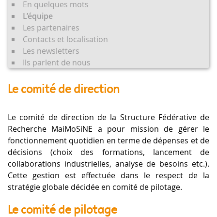
En quelques mots
L’équipe
Les partenaires
Contacts et localisation
Les newsletters
Ils parlent de nous
Le comité de direction
Le comité de direction de la Structure Fédérative de
Recherche MaiMoSiNE a pour mission de gérer le
fonctionnement quotidien en terme de dépenses et de
décisions (choix des formations, lancement de
collaborations industrielles, analyse de besoins etc.).
Cette gestion est effectuée dans le respect de la
stratégie globale décidée en comité de pilotage.
Le comité de pilotage