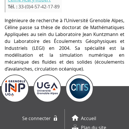
Tél. :
33-(0)4-57-42-17-89
Ingénieure de recherche à l’Université Grenoble Alpes,
Céline passe sa thèse de doctorat de Mathématiques
Appliquées au sein du Laboratoire Jean Kuntzmann et
du Laboratoire des Écoulements Géophysiques et
Industriels (LEGI) en 2004. Sa spécialité est la
modélisation et la simulation numérique en
mécanique des fluides et des solides (écoulements
d’avalanches, circulation océanique).
Se connecter
Accueil
Plan du site