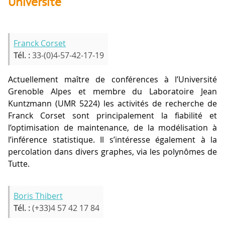
Université
Franck Corset
Tél. :
33-(0)4-57-42-17-19
Actuellement maître de conférences à l’Université
Grenoble Alpes et membre du Laboratoire Jean
Kuntzmann (UMR 5224) les activités de recherche de
Franck Corset sont principalement la fiabilité et
l’optimisation de maintenance, de la modélisation à
l’inférence statistique. Il s’intéresse également à la
percolation dans divers graphes, via les polynômes de
Tutte.
Boris Thibert
Tél. :
(+33)4 57 42 17 84