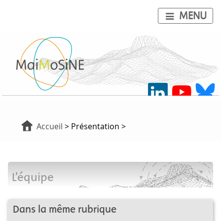
MENU
Accueil
> Présentation >
L’équipe
Dans la même rubrique