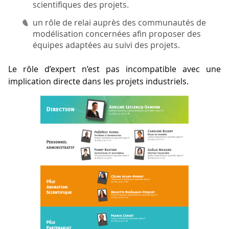
scientifiques des projets.
un rôle de relai auprès des communautés de
modélisation concernées afin proposer des
équipes adaptées au suivi des projets.
Le rôle d’expert n’est pas incompatible avec une
implication directe dans les projets industriels.