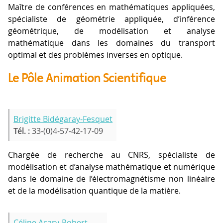
Maître de conférences en mathématiques appliquées,
spécialiste de géométrie appliquée, d’inférence
géométrique, de modélisation et analyse
mathématique dans les domaines du transport
optimal et des problèmes inverses en optique.
Le Pôle Animation Scientifique
Brigitte Bidégaray-Fesquet
Tél. :
33-(0)4-57-42-17-09
Chargée de recherche au CNRS, spécialiste de
modélisation et d’analyse mathématique et numérique
dans le domaine de l’électromagnétisme non linéaire
et de la modélisation quantique de la matière.
Céline Acary-Robert