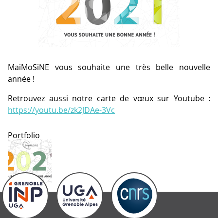
MaiMoSiNE vous souhaite une très belle nouvelle
année !
Retrouvez aussi notre carte de vœux sur Youtube :
https://youtu.be/zk2JDAe-3Vc
Portfolio